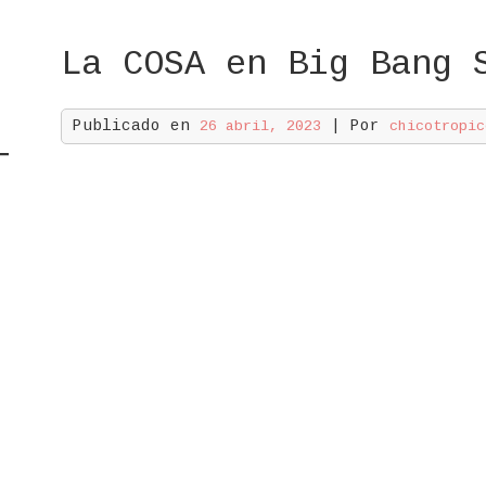
La COSA en Big Bang 
Publicado en
| Por
26 abril, 2023
chicotropic