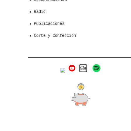
Radio
Publicaciones
Corte y Confección