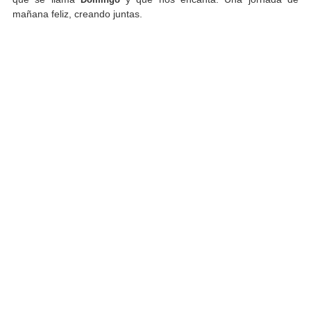
mañana feliz, creando juntas.