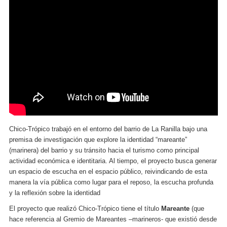
Chico-Trópico trabajó en el entorno del barrio de La Ranilla bajo una
premisa de investigación que explore la identidad “mareante”
(marinera) del barrio y su tránsito hacia el turismo como principal
actividad económica e identitaria. Al tiempo, el proyecto busca generar
un espacio de escucha en el espacio público, reivindicando de esta
manera la vía pública como lugar para el reposo, la escucha profunda
y la reflexión sobre la identidad
El proyecto que realizó Chico-Trópico tiene el título
Mareante
(que
hace referencia al Gremio de Mareantes –marineros- que existió desde