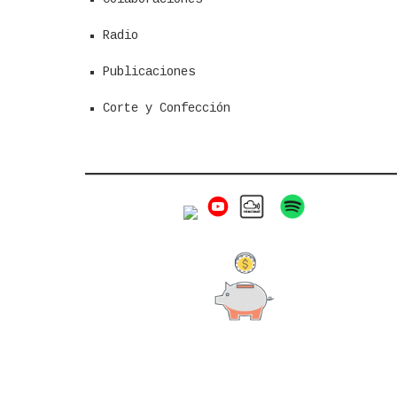
Radio
Publicaciones
Corte y Confección