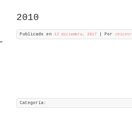
2010
Publicado en
| Por
13 diciembre, 2017
chicotr
Categoría: